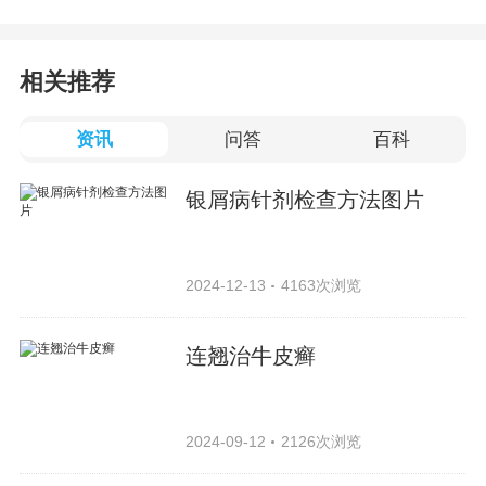
相关推荐
资讯
问答
百科
银屑病针剂检查方法图片
2024-12-13
4163次浏览
连翘治牛皮癣
2024-09-12
2126次浏览