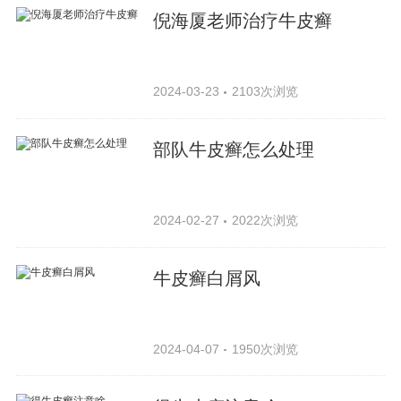
倪海厦老师治疗牛皮癣
2024-03-23
2103次浏览
部队牛皮癣怎么处理
2024-02-27
2022次浏览
牛皮癣白屑风
2024-04-07
1950次浏览