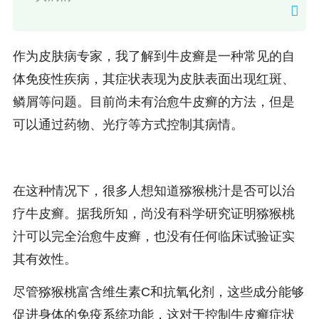
作为皮肤病专家，我了解到牛皮癣是一种常见的自
体免疫性疾病，其症状表现为皮肤表面出现红斑、
鳞屑等问题。目前尚未有治愈牛皮癣的方法，但是
可以通过药物、光疗等方式控制其病情。
在这种情况下，很多人想知道猕猴桃汁是否可以治
疗牛皮癣。据我所知，尚没有科学研究证明猕猴桃
汁可以完全治愈牛皮癣，也没有任何临床试验证实
其有效性。
尽管猕猴桃富含维生素C和抗氧化剂，这些成分能够
促进身体的免疫系统功能，这对于控制牛皮癣症状