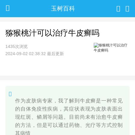
玉树百科
猕猴桃汁可以治疗牛皮癣吗
1435次浏览
2024-09-02 02:38:32 最后更新
作为皮肤病专家，我了解到牛皮癣是一种常见
的自体免疫性疾病，其症状表现为皮肤表面出
现红斑、鳞屑等问题。目前尚未有治愈牛皮癣
的方法，但是可以通过药物、光疗等方式控制
其病情