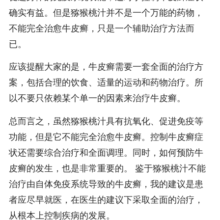
确实有益。但是猕猴桃汁并不是一个万能的药物，
不能完全治愈牛皮癣，只是一个辅助治疗方法而
已。
应该提醒大家的是，牛皮癣需要一套全面的治疗方
案，包括合理的饮食、适量的运动和药物治疗。所
以不要只依赖某个单一的因素来治疗牛皮癣。
总而言之，虽然猕猴桃汁具有抗氧化、促进免疫等
功能，但是它不能完全治愈牛皮癣。控制牛皮癣症
状还需要综合治疗和全面调理。同时，如何预防牛
皮癣的发生，也是非常重要的。 鉴于猕猴桃汁不能
治疗由自体免疫系统导致的牛皮癣，我的建议是患
者应尽早就医，在医生的建议下采取全面的治疗，
从根本上控制疾病的发展。