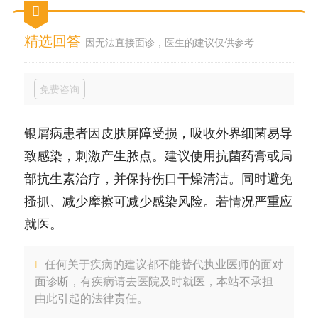
精选回答
因无法直接面诊，医生的建议仅供参考
免费咨询
银屑病患者因皮肤屏障受损，吸收外界细菌易导
致感染，刺激产生脓点。建议使用抗菌药膏或局
部抗生素治疗，并保持伤口干燥清洁。同时避免
搔抓、减少摩擦可减少感染风险。若情况严重应
就医。
任何关于疾病的建议都不能替代执业医师的面对
面诊断，有疾病请去医院及时就医，本站不承担
由此引起的法律责任。