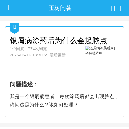
玉树问答
银屑病涂药后为什么会起脓点
1个回复
774次浏览
2025-05-16 13:30:55 最后更新
问题描述：
我是一个银屑病患者，每次涂药后都会出现脓点，
请问这是为什么？该如何处理？