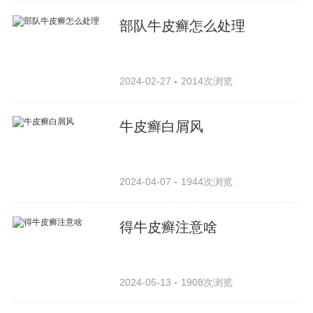
部队牛皮癣怎么处理
2024-02-27
2014次浏览
牛皮癣白屑风
2024-04-07
1944次浏览
得牛皮癣注意啥
2024-05-13
1908次浏览