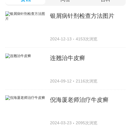
银屑病针剂检查方法图片
2024-12-13
4153次浏览
连翘治牛皮癣
2024-09-12
2116次浏览
倪海厦老师治疗牛皮癣
2024-03-23
2095次浏览