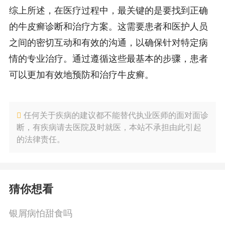
综上所述，在医疗过程中，最关键的是要找到正确
的牛皮癣诊断和治疗方案。这需要患者和医护人员
之间的密切互动和有效的沟通，以确保针对特定病
情的专业治疗。通过遵循这些最基本的步骤，患者
可以更加有效地预防和治疗牛皮癣。
任何关于疾病的建议都不能替代执业医师的面对面诊
断，有疾病请去医院及时就医，本站不承担由此引起
的法律责任。
猜你想看
银屑病怕甜食吗