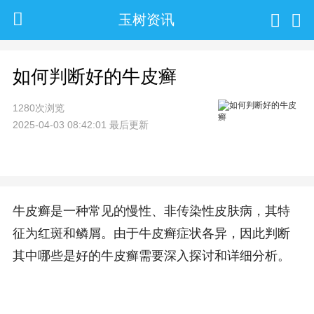
玉树资讯
如何判断好的牛皮癣
1280次浏览
2025-04-03 08:42:01 最后更新
牛皮癣是一种常见的慢性、非传染性皮肤病，其特
征为红斑和鳞屑。由于牛皮癣症状各异，因此判断
其中哪些是好的牛皮癣需要深入探讨和详细分析。