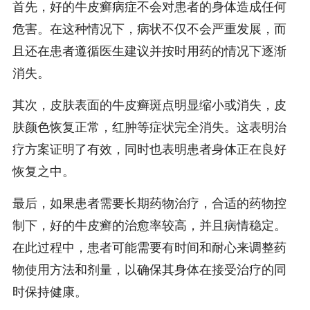
首先，好的牛皮癣病症不会对患者的身体造成任何
危害。在这种情况下，病状不仅不会严重发展，而
且还在患者遵循医生建议并按时用药的情况下逐渐
消失。
其次，皮肤表面的牛皮癣斑点明显缩小或消失，皮
肤颜色恢复正常，红肿等症状完全消失。这表明治
疗方案证明了有效，同时也表明患者身体正在良好
恢复之中。
最后，如果患者需要长期药物治疗，合适的药物控
制下，好的牛皮癣的治愈率较高，并且病情稳定。
在此过程中，患者可能需要有时间和耐心来调整药
物使用方法和剂量，以确保其身体在接受治疗的同
时保持健康。