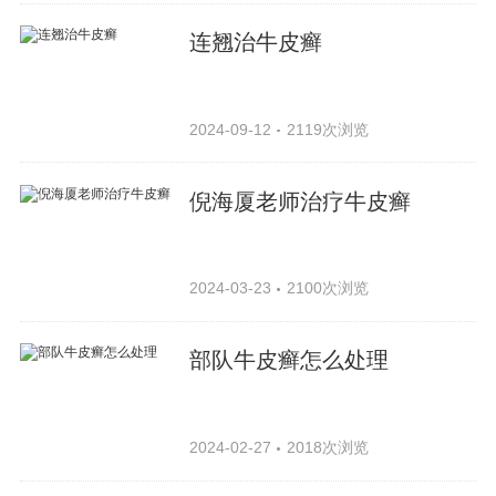
连翘治牛皮癣
2024-09-12
2119次浏览
倪海厦老师治疗牛皮癣
2024-03-23
2100次浏览
部队牛皮癣怎么处理
2024-02-27
2018次浏览