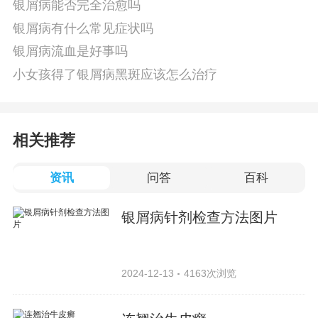
银屑病能否完全治愈吗
银屑病有什么常见症状吗
银屑病流血是好事吗
小女孩得了银屑病黑斑应该怎么治疗
相关推荐
资讯
问答
百科
银屑病针剂检查方法图片
2024-12-13
4163次浏览