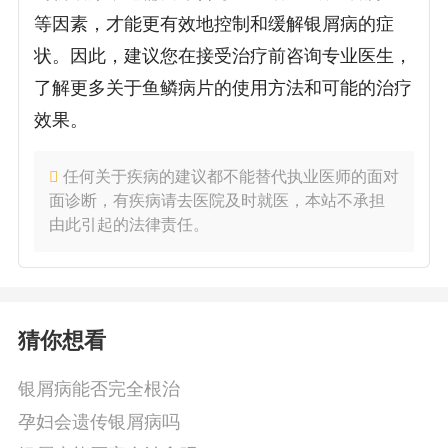
等因素，才能更有效地控制和缓解银屑病的症
状。因此，建议您在接受治疗前咨询专业医生，
了解更多关于鱼鳞病片的使用方法和可能的治疗
效果。
任何关于疾病的建议都不能替代执业医师的面对
面诊断，有疾病请去医院及时就医，本站不承担
由此引起的法律责任。
猜你想看
银屑病能否完全根治
孕妇会遗传银屑病吗