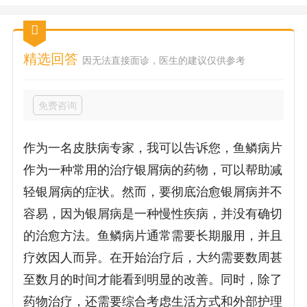
精选回答
因无法直接面诊，医生的建议仅供参考
免费咨询
作为一名皮肤病专家，我可以告诉您，鱼鳞病片
作为一种常用的治疗银屑病的药物，可以帮助减
轻银屑病的症状。然而，要彻底治愈银屑病并不
容易，因为银屑病是一种慢性疾病，并没有确切
的治愈方法。鱼鳞病片通常需要长期服用，并且
疗效因人而异。在开始治疗后，大约需要数周甚
至数月的时间才能看到明显的改善。同时，除了
药物治疗，还需要综合考虑生活方式和外部护理