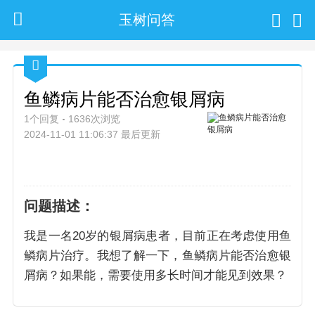
玉树问答
鱼鳞病片能否治愈银屑病
1个回复
1636次浏览
2024-11-01 11:06:37 最后更新
问题描述：
我是一名20岁的银屑病患者，目前正在考虑使用鱼
鳞病片治疗。我想了解一下，鱼鳞病片能否治愈银
屑病？如果能，需要使用多长时间才能见到效果？