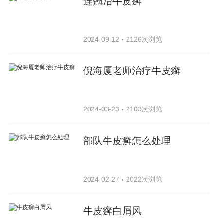
连翘治牛皮癣
2024-09-12
2126次浏览
倪海厦老师治疗牛皮癣
2024-03-23
2103次浏览
部队牛皮癣怎么处理
2024-02-27
2022次浏览
牛皮癣白屑风