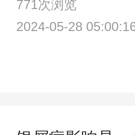
771次浏览
2024-05-28 05:00