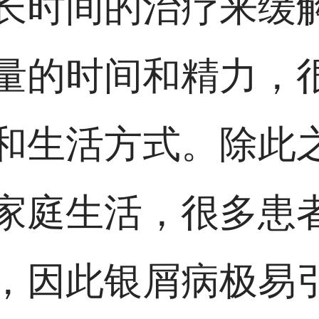
长时间的治疗来缓
量的时间和精力，
和生活方式。除此
家庭生活，很多患
，因此银屑病极易