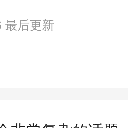
:16 最后更新