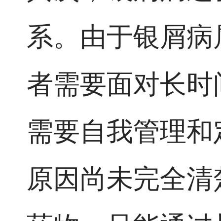
系。由于银屑病
者需要面对长时
需要自我管理和
原因尚未完全清