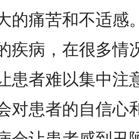
大的痛苦和不适感
的疾病，在很多情
让患者难以集中注
会对患者的自信心
病会让患者感到丑