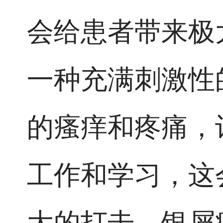
会给患者带来极
一种充满刺激性
的瘙痒和疼痛，
工作和学习，这
大的打击。银屑