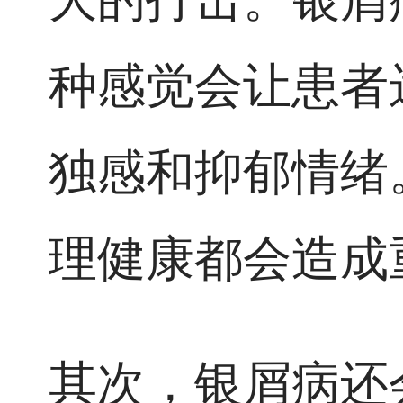
种感觉会让患者
独感和抑郁情绪
理健康都会造成
其次，银屑病还