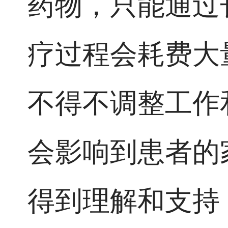
药物，只能通过
疗过程会耗费大
不得不调整工作
会影响到患者的
得到理解和支持