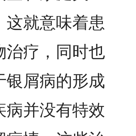
，这就意味着患
物治疗，同时也
于银屑病的形成
疾病并没有特效