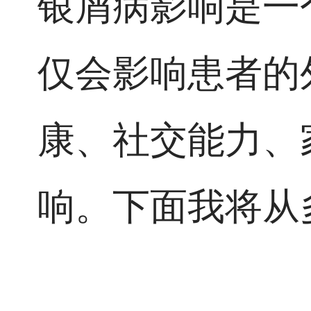
银屑病影响是一
仅会影响患者的
康、社交能力、
响。下面我将从