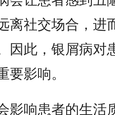
远离社交场合，进
。因此，银屑病对
重要影响。
会影响患者的生活