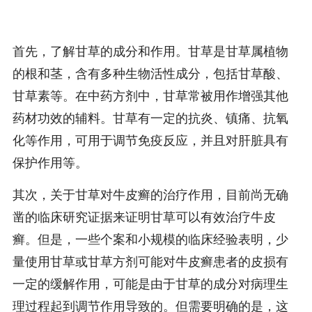
首先，了解甘草的成分和作用。甘草是甘草属植物
的根和茎，含有多种生物活性成分，包括甘草酸、
甘草素等。在中药方剂中，甘草常被用作增强其他
药材功效的辅料。甘草有一定的抗炎、镇痛、抗氧
化等作用，可用于调节免疫反应，并且对肝脏具有
保护作用等。
其次，关于甘草对牛皮癣的治疗作用，目前尚无确
凿的临床研究证据来证明甘草可以有效治疗牛皮
癣。但是，一些个案和小规模的临床经验表明，少
量使用甘草或甘草方剂可能对牛皮癣患者的皮损有
一定的缓解作用，可能是由于甘草的成分对病理生
理过程起到调节作用导致的。但需要明确的是，这