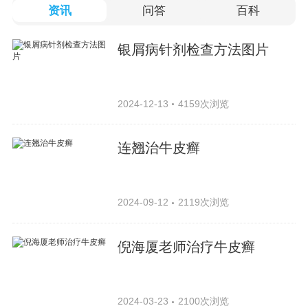
资讯
问答
百科
银屑病针剂检查方法图片
2024-12-13
4159次浏览
连翘治牛皮癣
2024-09-12
2119次浏览
倪海厦老师治疗牛皮癣
2024-03-23
2100次浏览