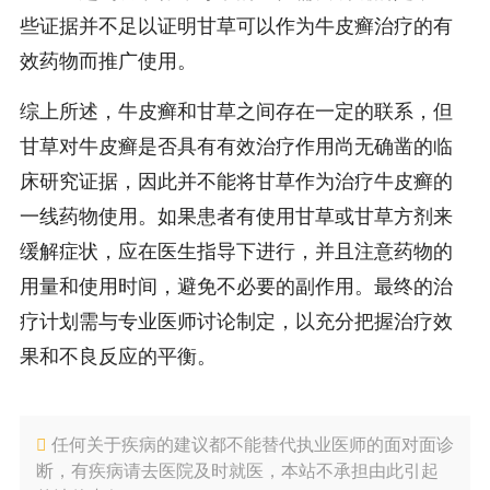
些证据并不足以证明甘草可以作为牛皮癣治疗的有
效药物而推广使用。
综上所述，牛皮癣和甘草之间存在一定的联系，但
甘草对牛皮癣是否具有有效治疗作用尚无确凿的临
床研究证据，因此并不能将甘草作为治疗牛皮癣的
一线药物使用。如果患者有使用甘草或甘草方剂来
缓解症状，应在医生指导下进行，并且注意药物的
用量和使用时间，避免不必要的副作用。最终的治
疗计划需与专业医师讨论制定，以充分把握治疗效
果和不良反应的平衡。
任何关于疾病的建议都不能替代执业医师的面对面诊
断，有疾病请去医院及时就医，本站不承担由此引起