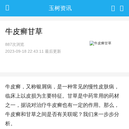
玉树资讯
牛皮癣甘草
887次浏览
2023-09-18 22:43:11 最后更新
牛皮癣，又称银屑病，是一种常见的慢性皮肤病，
临床上以皮损为主要特征。甘草是中药常用的药材
之一，据说对治疗牛皮癣也有一定的作用。那么，
牛皮癣和甘草之间是否有关联呢？我们来一步步分
析。