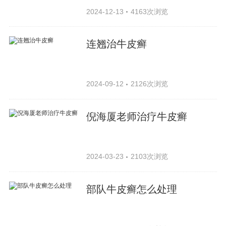
2024-12-13
4163次浏览
连翘治牛皮癣
2024-09-12
2126次浏览
倪海厦老师治疗牛皮癣
2024-03-23
2103次浏览
部队牛皮癣怎么处理