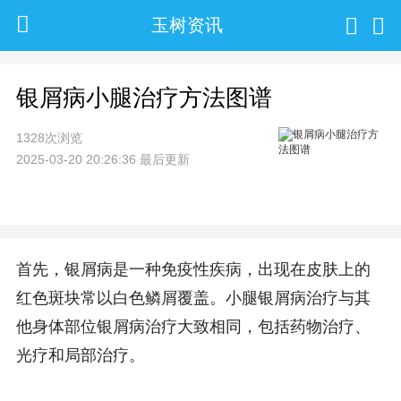
玉树资讯
银屑病小腿治疗方法图谱
1328次浏览
2025-03-20 20:26:36 最后更新
首先，银屑病是一种免疫性疾病，出现在皮肤上的
红色斑块常以白色鳞屑覆盖。小腿银屑病治疗与其
他身体部位银屑病治疗大致相同，包括药物治疗、
光疗和局部治疗。