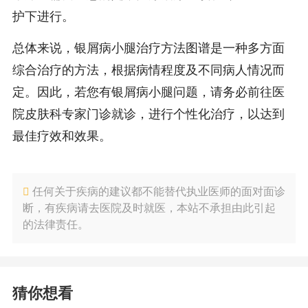
护下进行。
总体来说，银屑病小腿治疗方法图谱是一种多方面
综合治疗的方法，根据病情程度及不同病人情况而
定。因此，若您有银屑病小腿问题，请务必前往医
院皮肤科专家门诊就诊，进行个性化治疗，以达到
最佳疗效和效果。
任何关于疾病的建议都不能替代执业医师的面对面诊
断，有疾病请去医院及时就医，本站不承担由此引起
的法律责任。
猜你想看