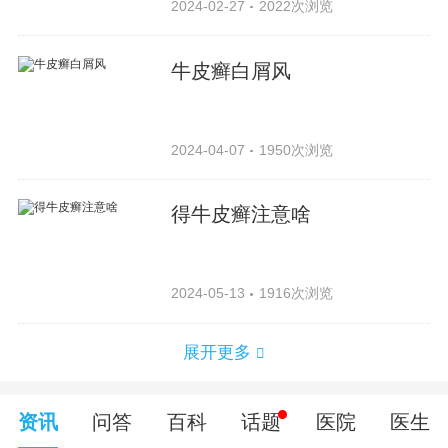
2024-02-27
2022次浏览
牛皮癣白屑风
2024-04-07
1950次浏览
得牛皮癣注意啥
2024-05-13
1916次浏览
展开更多
资讯
问答
百科
话题
医院
医生